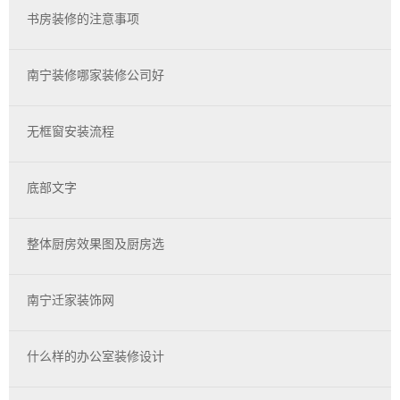
书房装修的注意事项
南宁装修哪家装修公司好
无框窗安装流程
底部文字
整体厨房效果图及厨房选
南宁迁家装饰网
什么样的办公室装修设计