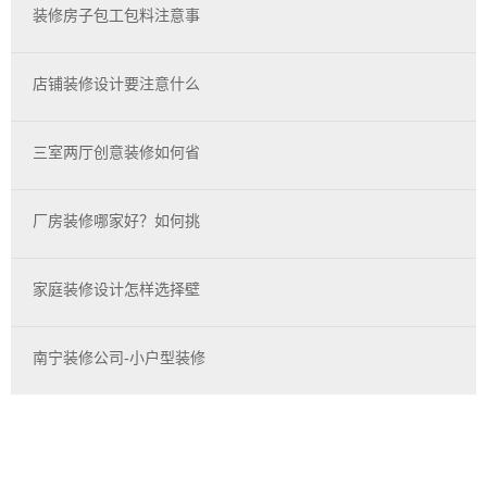
装修房子包工包料注意事
店铺装修设计要注意什么
三室两厅创意装修如何省
厂房装修哪家好？如何挑
家庭装修设计怎样选择壁
南宁装修公司-小户型装修