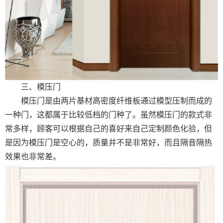
三、模压门
模压门是由两片基材高密度纤维板通过模型压制而成的
一种门，这都属于比较低档的门种了。虽然模压门的款式非
常多样，顾客可以根据自己的喜好来自己定制颜色化验，但
是因为模压门是空心的，质量并不是非常好，而且隔音隔热
效果也非常差。