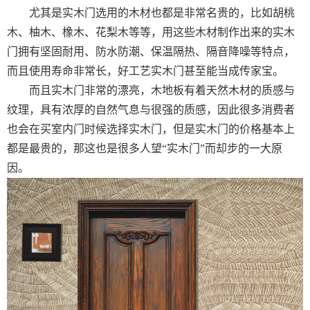
尤其是实木门选用的木材也都是非常名贵的，比如胡桃
木、柚木、橡木、花梨木等等，用这些木材制作出来的实木
门拥有坚固耐用、防水防潮、保温隔热、隔音降噪等特点，
而且使用寿命非常长，好工艺实木门甚至能当成传家宝。
而且实木门非常的漂亮，木地板有着天然木材的质感与
纹理，具有浓厚的自然气息与很强的质感，因此很多消费者
也会在买室内门时候选择实木门，但是实木门的价格基本上
都是最贵的，那这也是很多人望“实木门”而却步的一大原
因。