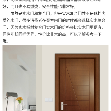
好，而且也不易燃烧，安全性能也非常好。
虽然是实木门和复合门，但是实木复合门并不是低档劣
质的木门，很多消费者在买室内门的时候都会选择实木复合
门，因为实木板材复合门实木门的价格会比实木门更便宜，
但性能却同样优异，性价比非常的高，可以了解参考一下
哦。