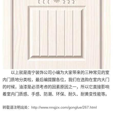
以上就是南宁装饰公司小编为大家带来的三种常见的室
内门质地分类啦，最后编提醒各位，我们在选购在室内大门
的时候，油漆是必须考虑的因素原因之一，所以它直接影响
着室内门质感、手感、防潮、环保、耐久、耐黄变性能等。
转载请注明出处：
http://www.nnqjzx.com/gonglue/267.html