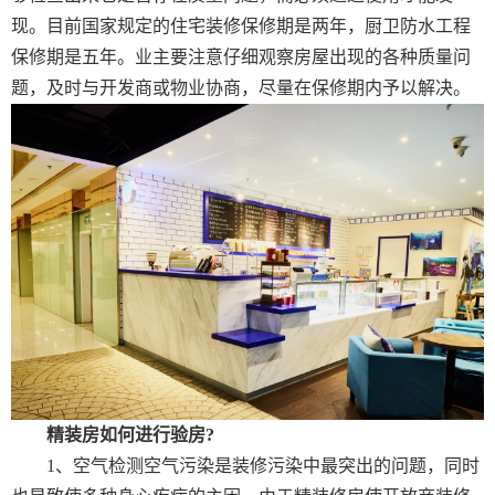
现。目前国家规定的住宅装修保修期是两年，厨卫防水工程
保修期是五年。业主要注意仔细观察房屋出现的各种质量问
题，及时与开发商或物业协商，尽量在保修期内予以解决。
精装房如何进行验房?
1、空气检测空气污染是装修污染中最突出的问题，同时