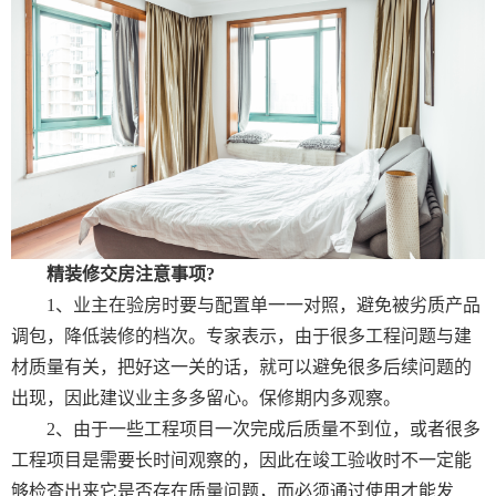
精装修交房注意事项?
1、业主在验房时要与配置单一一对照，避免被劣质产品
调包，降低装修的档次。专家表示，由于很多工程问题与建
材质量有关，把好这一关的话，就可以避免很多后续问题的
出现，因此建议业主多多留心。保修期内多观察。
2、由于一些工程项目一次完成后质量不到位，或者很多
工程项目是需要长时间观察的，因此在竣工验收时不一定能
够检查出来它是否存在质量问题，而必须通过使用才能发