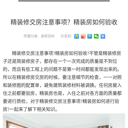
精装修交房注意事项？精装房如何验收
所属分类：
装修百科
分享到：
精装修交房注意事项?精装房如何验收?不管是精装修房
子还是简装修房子，都存在一个一次完成的质量是不到位
的，而且有些工程上的问题不是第一时间都能发现出来的。
所以在精装修房交房的时候，要注意细节的检查，一一对照
和装修图的配置单，避免建筑装修材料被调换。任何房屋入
住之前都要验房，精装房也是，入住之前对各方面的质量都
要进行质检，对于精装修交房注意事项?精装房如何进行验
房?一起来了解下相关知识。