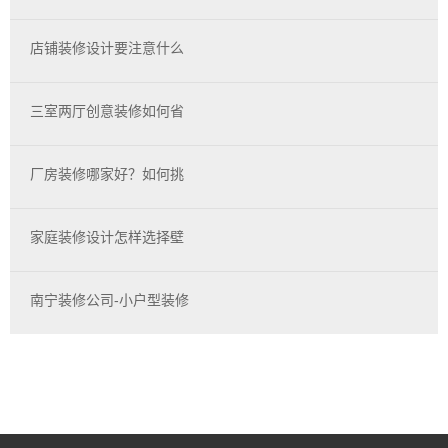
店铺装修设计要注意什么
三室两厅创意装修如何省
厂房装修哪家好？如何挑
家庭装修设计怎样选择壁
南宁装修公司-小户型装修