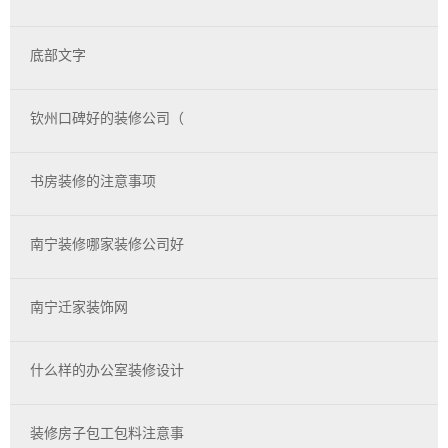
底部文字
钦州口碑好的装修公司（
书房装修的注意事项
南宁装修哪家装修公司好
南宁迁家装饰网
什么样的办公室装修设计
装修房子包工包料注意事